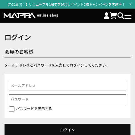
【7/31まで！】リニューアル1周年を記念しポイント2倍キャンペーンを実施中！
ログイン
会員のお客様
メールアドレスとパスワードを入力してログインしてください。
パスワードを表示する