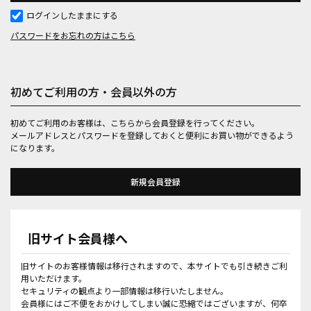
ログインしたままにする
パスワードをお忘れの方はこちら
初めてご利用の方・会員以外の方
初めてご利用のお客様は、こちらから会員登録を行ってください。
メールアドレスとパスワードを登録しておくと便利にお買い物ができるよう
になります。
旧サイト会員様へ
旧サイトのお客様情報は移行されますので、本サイトでも引き続きご利
用いただけます。
セキュリティの観点より一部情報は移行いたしません。
会員様にはご不便をおかけしてしまい誠に恐縮ではございますが、何卒