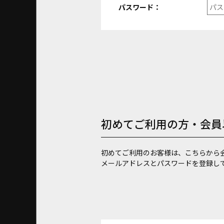
パスワード：
初めてご利用の方・会員
初めてご利用のお客様は、こちらから
メールアドレスとパスワードを登録し