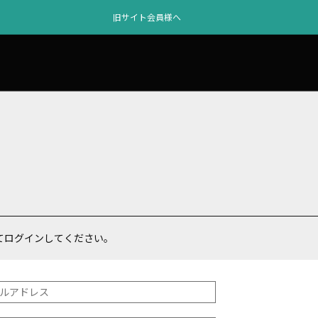
旧サイト会員様へ
てログインしてください。