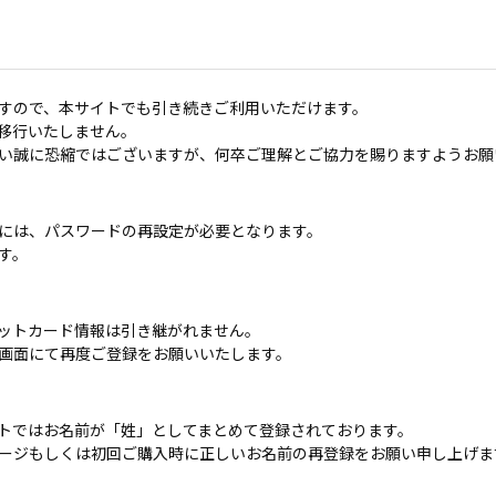
すので、本サイトでも引き続きご利用いただけます。
移行いたしません。
い誠に恐縮ではございますが、何卒ご理解とご協力を賜りますようお願
には、パスワードの再設定が必要となります。
す。
ットカード情報は引き継がれません。
画面にて再度ご登録をお願いいたします。
トではお名前が「姓」としてまとめて登録されております。
ージもしくは初回ご購入時に正しいお名前の再登録をお願い申し上げま