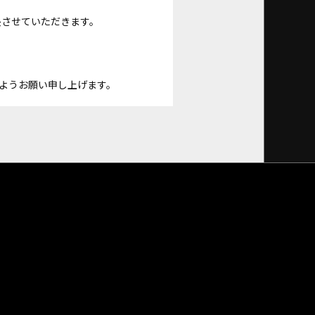
長させていただきます。
ようお願い申し上げます。