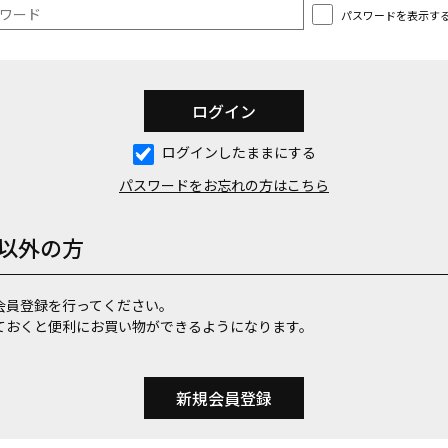
パスワードを表示す
ログインしたままにする
パスワードをお忘れの方はこちら
以外の方
会員登録を行ってください。
ておくと便利にお買い物ができるようになります。