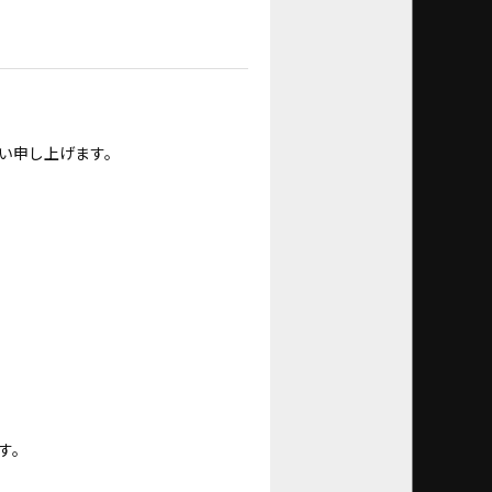
い申し上げます。
す。