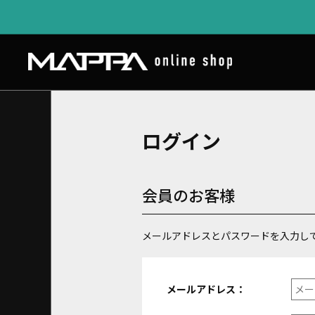
ログイン
会員のお客様
メールアドレスとパスワードを入力し
メールアドレス：