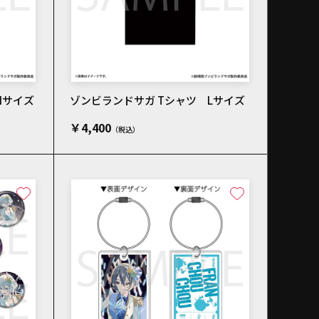
Mサイズ
ゾンビランドサガ Tシャツ Lサイズ
￥4,400