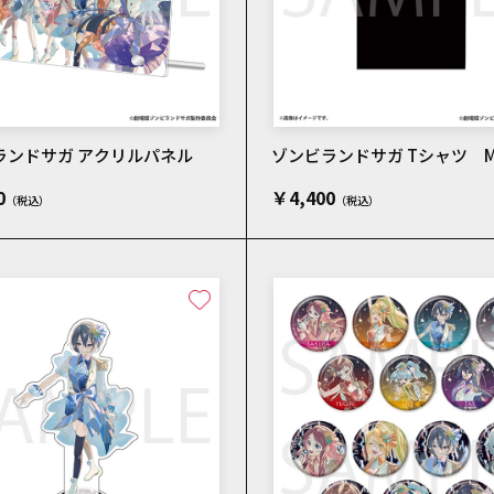
ランドサガ アクリルパネル
ゾンビランドサガ Tシャツ 
0
￥4,400