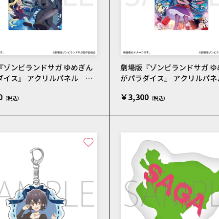
『ゾンビランドサガ ゆめぎん
劇場版『ゾンビランドサガ ゆ
ダイス』 アクリルパネル テ
がパラダイス』 アクリルパネ
ビジュアル
インビジュアル
0
￥3,300