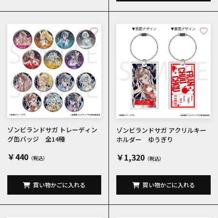
ゾンビランドサガ トレーディン
ゾンビランドサガ アクリルキー
グ缶バッジ 全14種
ホルダー ゆうぎり
￥440
￥1,320
買い物かごに入れる
買い物かごに入れる