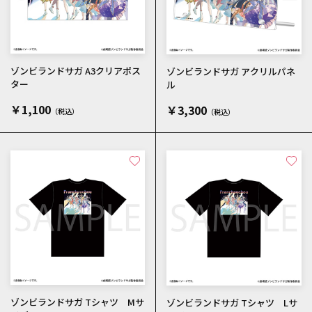
ゾンビランドサガ A3クリアポス
ゾンビランドサガ アクリルパネ
ター
ル
￥1,100
￥3,300
ゾンビランドサガ Tシャツ Mサ
ゾンビランドサガ Tシャツ Lサ