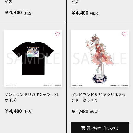
イズ
イズ
￥4,400
￥4,400
ゾンビランドサガ Tシャツ XL
ゾンビランドサガ アクリルスタ
サイズ
ンド ゆうぎり
￥4,400
￥1,980
買い物かごに入れる