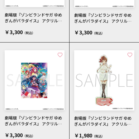
劇場版『ゾンビランドサガ ゆめ
劇場版『ゾンビランドサガ ゆめ
ぎんがパラダイス』 アクリルパ
ぎんがパラダイス』 アクリルパ
ネル KICK OFFビジュアル
ネル ティザービジュアル
￥3,300
￥3,300
劇場版『ゾンビランドサガ ゆめ
劇場版『ゾンビランドサガ ゆめ
ぎんがパラダイス』 アクリルパ
ぎんがパラダイス』 アクリルス
ネル メインビジュアル
タンド／ゆうぎり 私服
￥3,300
￥1,980