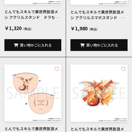
とんでもスキルで異世界放浪メ
とんでもスキルで異世界放浪メ
シ アクリルスタンド ドラちゃ
シ アクリルスマホスタンド ド
ん
ラちゃん
￥1,320
￥1,980
買い物かごに入れる
買い物かごに入れる
とんでもスキルで異世界放浪メ
とんでもスキルで異世界放浪メ