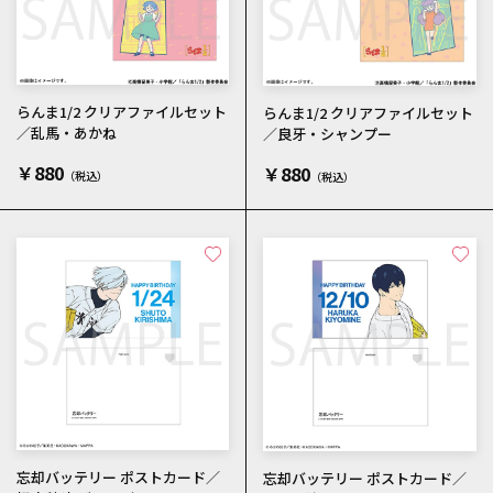
らんま1/2 クリアファイルセット
らんま1/2 クリアファイルセット
／乱馬・あかね
／良牙・シャンプー
￥880
￥880
忘却バッテリー ポストカード／
忘却バッテリー ポストカード／