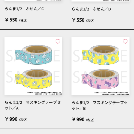
らんま1/2 ふせん／C
らんま1/2 ふせん／D
￥550
￥550
らんま1/2 マスキングテープセ
らんま1/2 マスキングテープセ
ット／A
ット／B
￥990
￥990