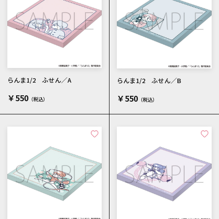
らんま1/2 ふせん／A
らんま1/2 ふせん／B
￥550
￥550