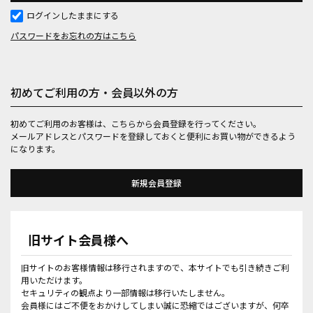
ログインしたままにする
パスワードをお忘れの方はこちら
初めてご利用の方・会員以外の方
初めてご利用のお客様は、こちらから会員登録を行ってください。
メールアドレスとパスワードを登録しておくと便利にお買い物ができるよう
になります。
旧サイト会員様へ
旧サイトのお客様情報は移行されますので、本サイトでも引き続きご利
用いただけます。
セキュリティの観点より一部情報は移行いたしません。
会員様にはご不便をおかけしてしまい誠に恐縮ではございますが、何卒