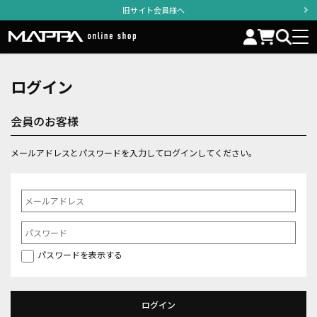
旧サイト会員様へ
ログイン
会員のお客様
メールアドレスとパスワードを入力してログインしてください。
パスワードを表示する