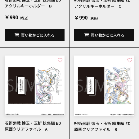
呪術廻戦 懐玉・玉折 総集編 ED
アクリルキーホルダー B
アクリルキーホルダー C
￥990
￥990
買い物かごに入れる
買い物かごに入れる
呪術廻戦 懐玉・玉折 総集編 ED
呪術廻戦 懐玉・玉折 総集編 ED
原画クリアファイル A
原画クリアファイル B