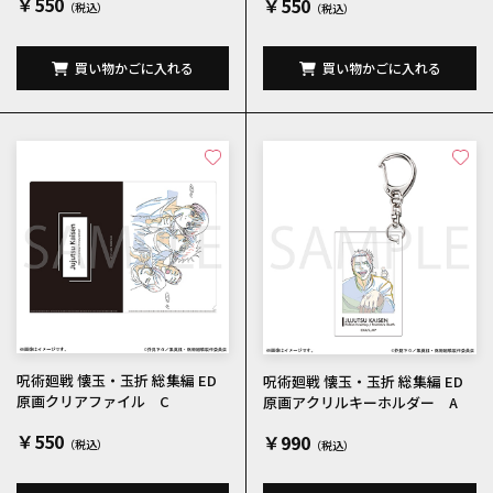
￥550
￥550
買い物かごに入れる
買い物かごに入れる
呪術廻戦 懐玉・玉折 総集編 ED
呪術廻戦 懐玉・玉折 総集編 ED
原画クリアファイル C
原画アクリルキーホルダー A
￥550
￥990