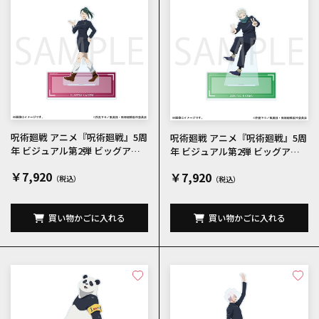
呪術廻戦 アニメ『呪術廻戦』5周
呪術廻戦 アニメ『呪術廻戦』5周
年 ビジュアル第2弾 ビッグアク
年 ビジュアル第2弾 ビッグアク
リルスタンド 禪院真希
リルスタンド 狗巻棘
￥7,920
￥7,920
買い物かごに入れる
買い物かごに入れる