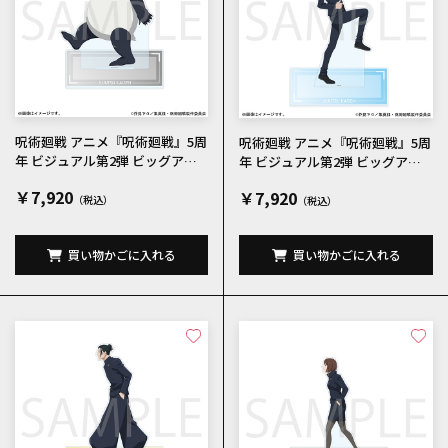
呪術廻戦 アニメ『呪術廻戦』5周
呪術廻戦 アニメ『呪術廻戦』5周
年 ビジュアル第2弾 ビッグアク
年 ビジュアル第2弾 ビッグアク
リルスタンド パンダ
リルスタンド 五条悟
￥7,920
￥7,920
買い物かごに入れる
買い物かごに入れる