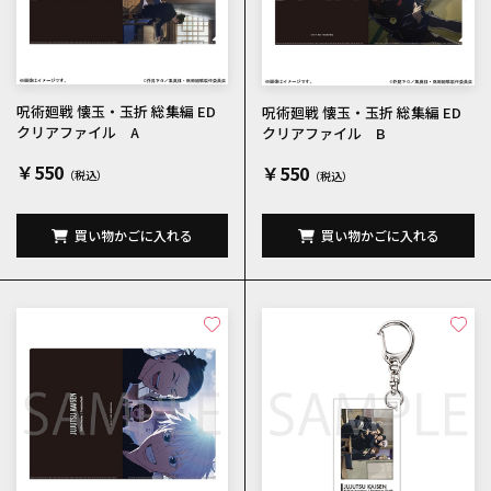
呪術廻戦 懐玉・玉折 総集編 ED
呪術廻戦 懐玉・玉折 総集編 ED
クリアファイル A
クリアファイル B
￥550
￥550
買い物かごに入れる
買い物かごに入れる