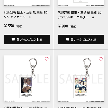
呪術廻戦 懐玉・玉折 総集編 ED
呪術廻戦 懐玉・玉折 総集編 ED
クリアファイル C
アクリルキーホルダー A
￥550
￥990
買い物かごに入れる
買い物かごに入れる
呪術廻戦 懐玉・玉折 総集編 ED