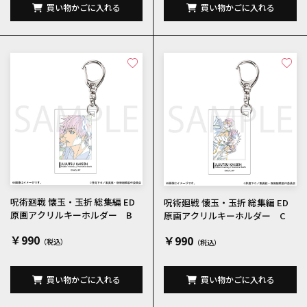
買い物かごに入れる
買い物かごに入れる
呪術廻戦 懐玉・玉折 総集編 ED
呪術廻戦 懐玉・玉折 総集編 ED
原画アクリルキーホルダー B
原画アクリルキーホルダー C
￥990
￥990
買い物かごに入れる
買い物かごに入れる