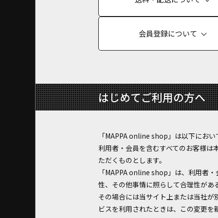
会員登録について
はじめてご利用の方へ
「MAPPA online shop」は
利用者・会員を含むすべてのお客様は
ただくものとします。
「MAPPA online shop」
性、その他事情に照らして合理性があ
その場合には当サイト上または当社が
ビスを利用されたときは、この変更を