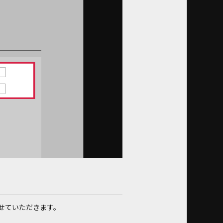
せていただきます。