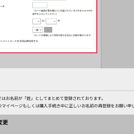
ではお名前が「姓」としてまとめて登録されております。
のマイページもしくは購入手続き中に正しいお名前の再登録をお願い申