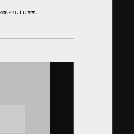
お願い申し上げます。