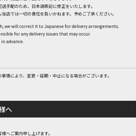
配送手配のため、日本語表記に修正をいたします。
も当店では一切の責任を負いかねます。予めご了承ください。
sh, we will correct it to Japanese for delivery arrangements.
onsible for any delivery issues that may occur.
 in advance.
の事情により、変更・延期・中止になる場合がございます。
様へ
客様へご案内申し上げます。