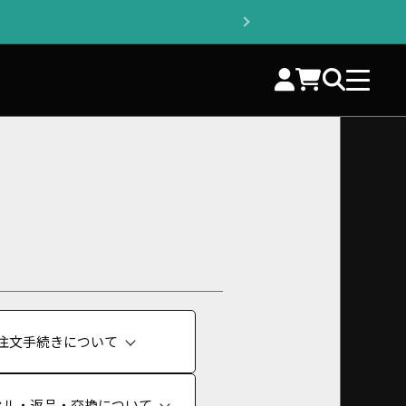
注文手続きについて
セル・返品・交換について