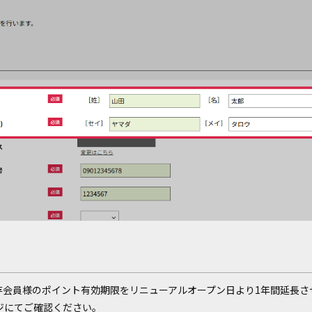
存会員様のポイント有効期限をリニューアルオープン日より1年間延長さ
ジにてご確認ください。