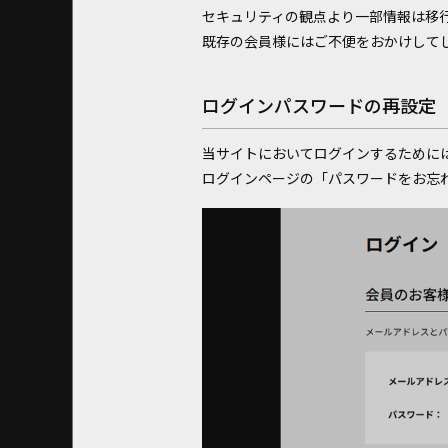
セキュリティの観点より一部情報は移
既存の会員様にはご不便をおかけして
ログインパスワードの再設定
当サイトにおいてログインするために
ログインページの「パスワードをお忘