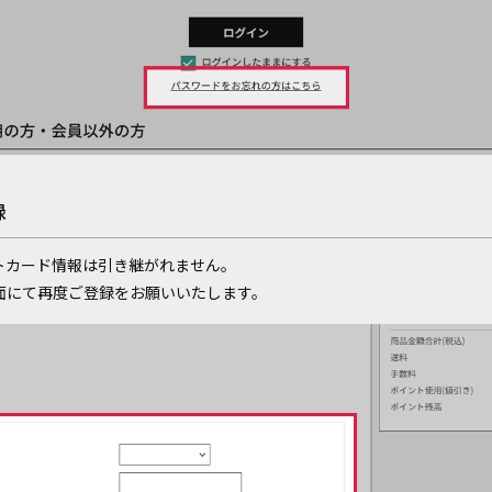
録
トカード情報は引き継がれません。
面にて再度ご登録をお願いいたします。