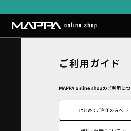
ご利用ガイド
MAPPA online shopのご利用に
はじめてご利用の方へ
送料・配送について