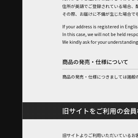
住所が英語でご登録されている場合、
その際、お届けに不備が生じた場合で
If your address is registered in Engli
In this case, we will not be held resp
We kindly ask for your understanding
商品の発売・仕様について
商品の発売・仕様につきましては諸般
旧サイトをご利用の会員
旧サイトよりご利用いただいているお