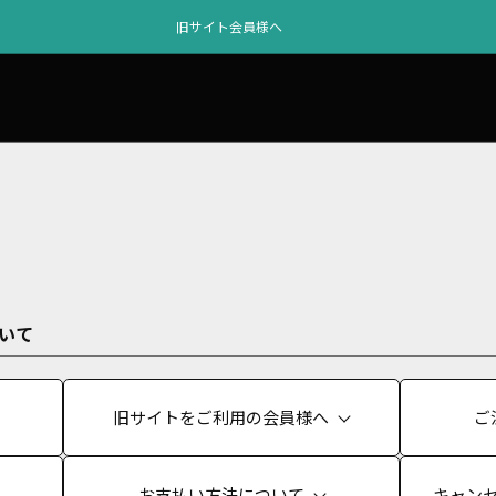
旧サイト会員様へ
ついて
旧サイトをご利用の会員様へ
ご
お支払い方法について
キャン