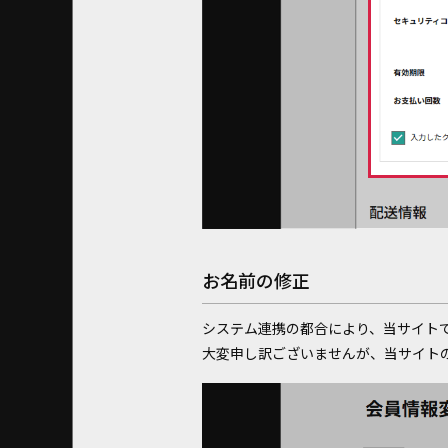
お名前の修正
システム連携の都合により、当サイト
大変申し訳ございませんが、当サイト