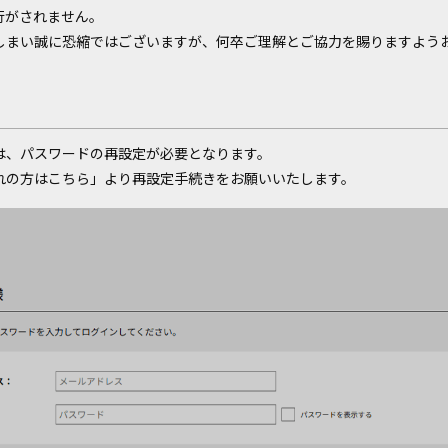
行がされません。
しまい誠に恐縮ではございますが、何卒ご理解とご協力を賜りますよう
は、パスワードの再設定が必要となります。
れの方はこちら」より再設定手続きをお願いいたします。