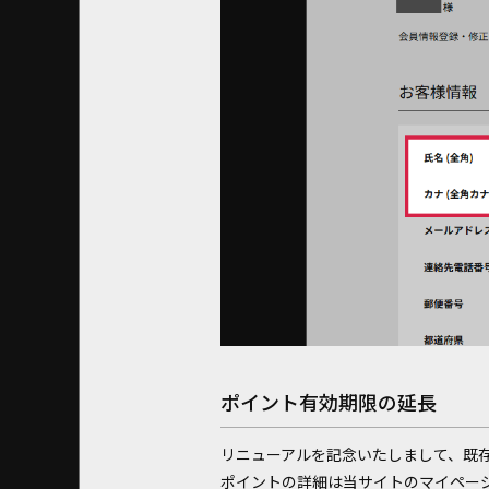
ポイント有効期限の延長
リニューアルを記念いたしまして、既
ポイントの詳細は当サイトのマイペー