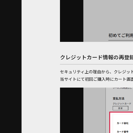
クレジットカード情報の再登
セキュリティ上の理由から、クレジッ
当サイトにて初回ご購入時にカート画