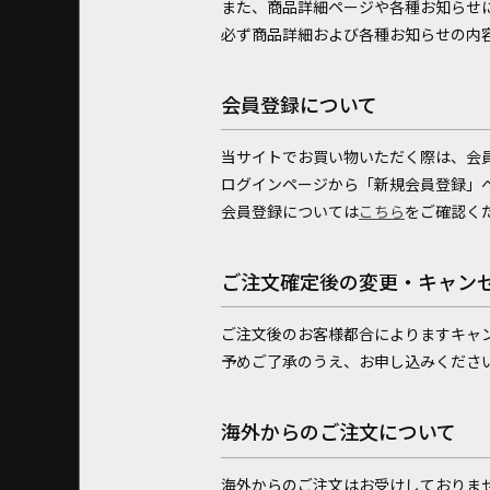
また、商品詳細ページや各種お知らせ
必ず商品詳細および各種お知らせの内
会員登録について
当サイトでお買い物いただく際は、会
ログインページから「新規会員登録」
会員登録については
こちら
をご確認く
ご注文確定後の変更・キャン
ご注文後のお客様都合によりますキャ
予めご了承のうえ、お申し込みくださ
海外からのご注文について
海外からのご注文はお受けしておりま