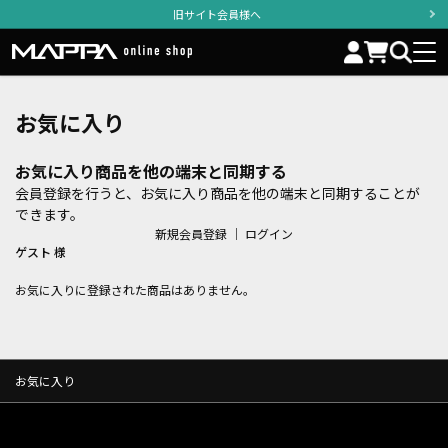
旧サイト会員様へ
お気に入り
お気に入り商品を他の端末と同期する
会員登録を行うと、お気に入り商品を他の端末と同期することが
できます。
新規会員登録
｜
ログイン
ゲスト 様
お気に入りに登録された商品はありません。
お気に入り