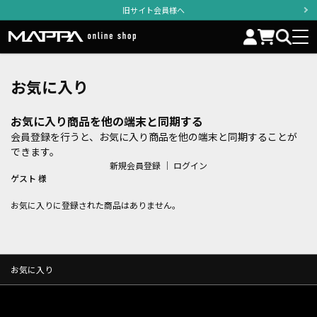
旧サイト会員様へ
お気に入り
お気に入り商品を他の端末と同期する
会員登録を行うと、お気に入り商品を他の端末と同期することが
できます。
新規会員登録
｜
ログイン
ゲスト 様
お気に入りに登録された商品はありません。
お気に入り