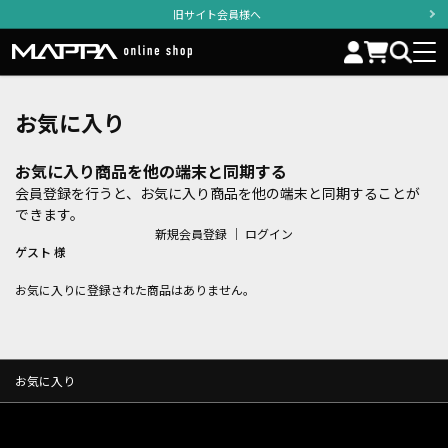
旧サイト会員様へ
お気に入り
お気に入り商品を他の端末と同期する
会員登録を行うと、お気に入り商品を他の端末と同期することが
できます。
新規会員登録
｜
ログイン
ゲスト 様
お気に入りに登録された商品はありません。
お気に入り