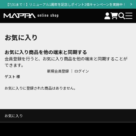
【7/31まで！】リニューアル1周年を記念しポイント2倍キャンペーンを実施中！
お気に入り
お気に入り商品を他の端末と同期する
会員登録を行うと、お気に入り商品を他の端末と同期することが
できます。
新規会員登録
｜
ログイン
ゲスト 様
お気に入りに登録された商品はありません。
お気に入り