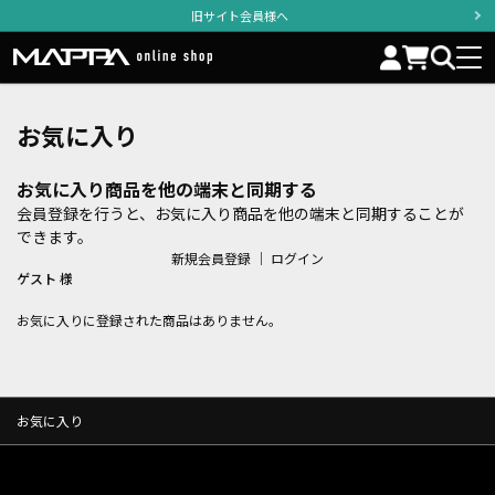
旧サイト会員様へ
お気に入り
お気に入り商品を他の端末と同期する
会員登録を行うと、お気に入り商品を他の端末と同期することが
できます。
新規会員登録
｜
ログイン
ゲスト 様
お気に入りに登録された商品はありません。
お気に入り