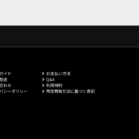
ガイド
お支払い方法
配送
Q&A
合わせ
利用規約
バシーポリシー
特定商取引法に基づく表記