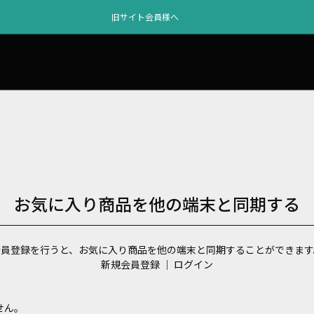
旧サイト会員様へ
お気に入り商品を他の端末と同期する
会員登録を行うと、お気に入り商品を他の端末と同期することができます
新規会員登録
｜
ログイン
せん。