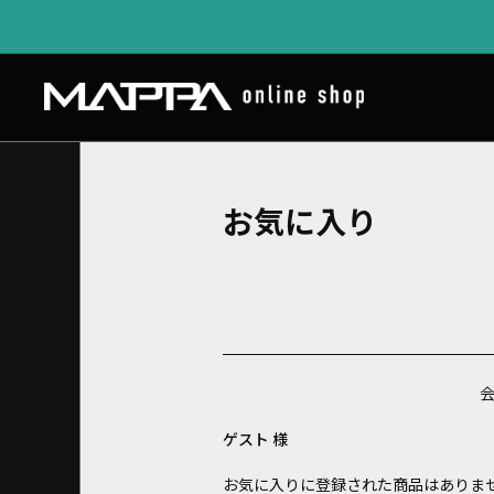
お気に入り
ゲスト 様
お気に入りに登録された商品はありま