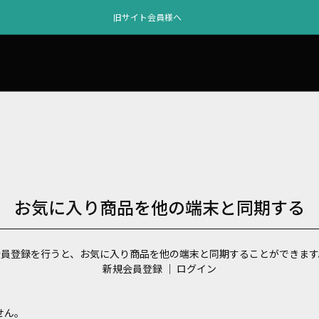
旧サイト会員様へ
お気に入り商品を他の端末と同期する
会員登録を行うと、お気に入り商品を他の端末と同期することができます
新規会員登録
｜
ログイン
せん。