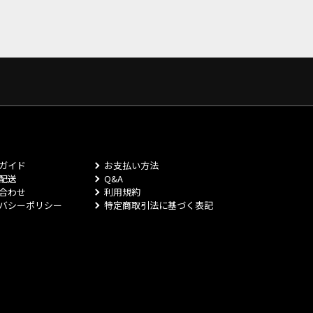
ガイド
お支払い方法
配送
Q&A
合わせ
利用規約
バシーポリシー
特定商取引法に基づく表記