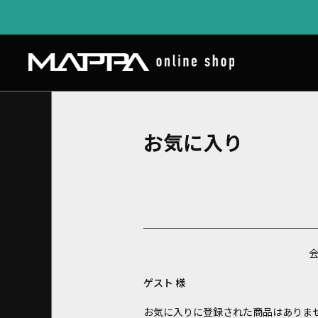
お気に入り
ゲスト 様
お気に入りに登録された商品はありま