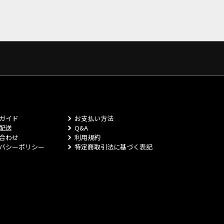
ガイド
お支払い方法
配送
Q&A
合わせ
利用規約
バシーポリシー
特定商取引法に基づく表記