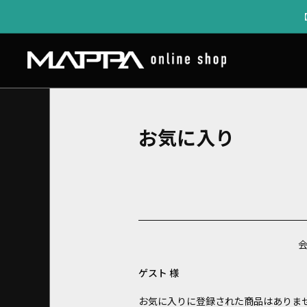
お気に入り
ゲスト 様
お気に入りに登録された商品はありま