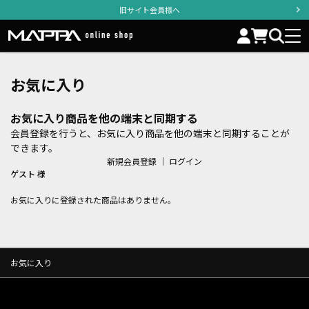
旧サイト会員様へ
お気に入り
お気に入り商品を他の端末と同期する
会員登録を行うと、お気に入り商品を他の端末と同期することが
できます。
新規会員登録
｜
ログイン
ゲスト 様
お気に入りに登録された商品はありません。
お気に入り