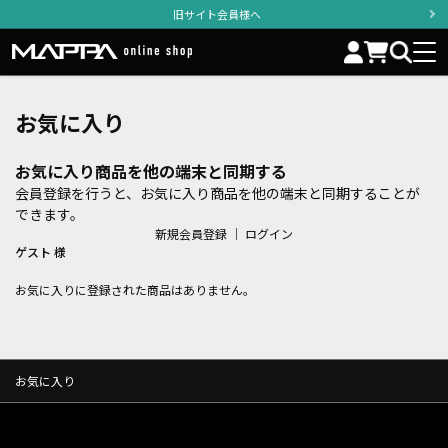
旧サイト会員様へ
お気に入り
お気に入り商品を他の端末と同期する
会員登録を行うと、お気に入り商品を他の端末と同期することが
できます。
新規会員登録
｜
ログイン
ゲスト 様
お気に入りに登録された商品はありません。
お気に入り