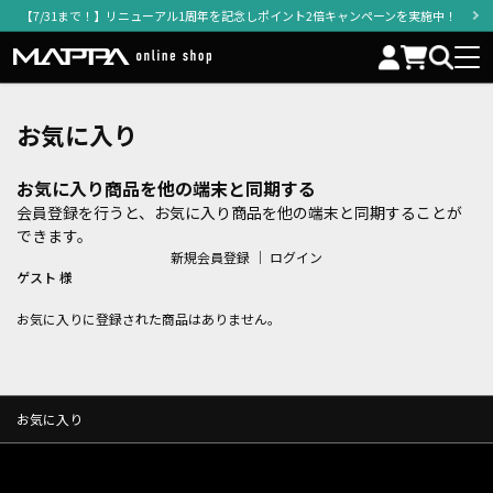
【7/31まで！】リニューアル1周年を記念しポイント2倍キャンペーンを実施中！
お気に入り
お気に入り商品を他の端末と同期する
会員登録を行うと、お気に入り商品を他の端末と同期することが
できます。
新規会員登録
｜
ログイン
ゲスト 様
お気に入りに登録された商品はありません。
お気に入り