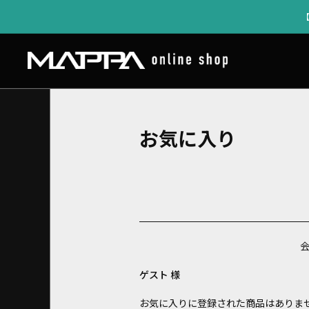
お気に入り
ゲスト 様
お気に入りに登録された商品はありま