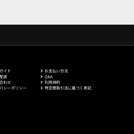
ガイド
お支払い方法
配送
Q&A
合わせ
利用規約
バシーポリシー
特定商取引法に基づく表記