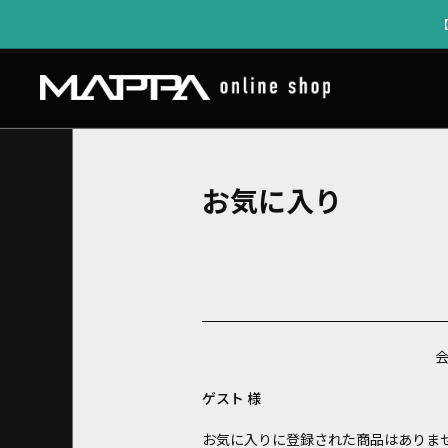
お気に入り
ゲスト 様
お気に入りに登録された商品はありま