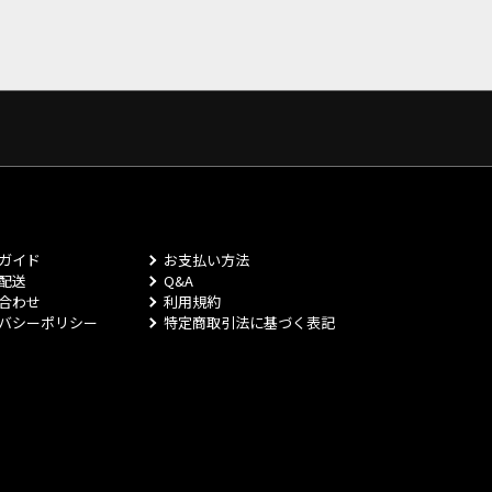
ガイド
お支払い方法
配送
Q&A
合わせ
利用規約
バシーポリシー
特定商取引法に基づく表記