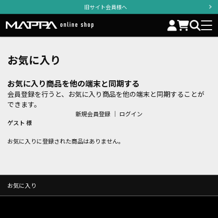
旧サイト会員様へ
お気に入り
お気に入り商品を他の端末と同期する
会員登録を行うと、お気に入り商品を他の端末と同期することが
できます。
新規会員登録
｜
ログイン
ゲスト 様
お気に入りに登録された商品はありません。
お気に入り