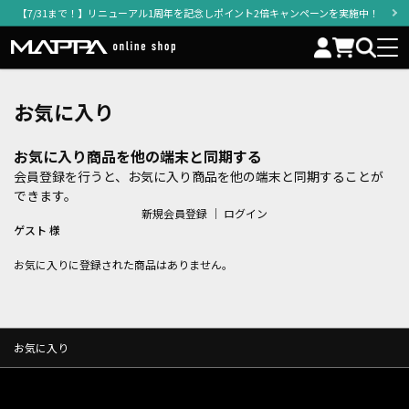
【7/31まで！】リニューアル1周年を記念しポイント2倍キャンペーンを実施中！
お気に入り
お気に入り商品を他の端末と同期する
会員登録を行うと、お気に入り商品を他の端末と同期することが
できます。
新規会員登録
｜
ログイン
ゲスト 様
お気に入りに登録された商品はありません。
お気に入り