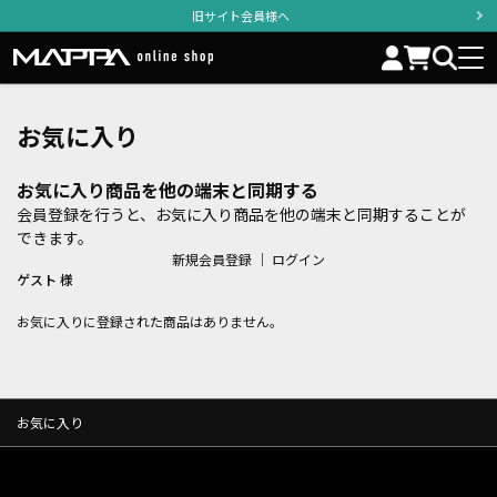
旧サイト会員様へ
お気に入り
お気に入り商品を他の端末と同期する
会員登録を行うと、お気に入り商品を他の端末と同期することが
できます。
新規会員登録
｜
ログイン
ゲスト 様
お気に入りに登録された商品はありません。
お気に入り