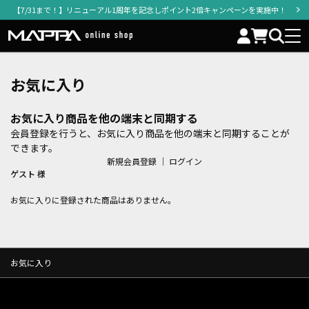
【7/31まで！】リニューアル1周年を記念しポイント2倍キャンペーンを実施中！
お気に入り
お気に入り商品を他の端末と同期する
会員登録を行うと、お気に入り商品を他の端末と同期することが
できます。
新規会員登録
｜
ログイン
ゲスト 様
お気に入りに登録された商品はありません。
お気に入り