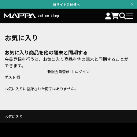
旧サイト会員様へ
お気に入り
お気に入り商品を他の端末と同期する
会員登録を行うと、お気に入り商品を他の端末と同期することが
できます。
新規会員登録
｜
ログイン
ゲスト 様
お気に入りに登録された商品はありません。
お気に入り