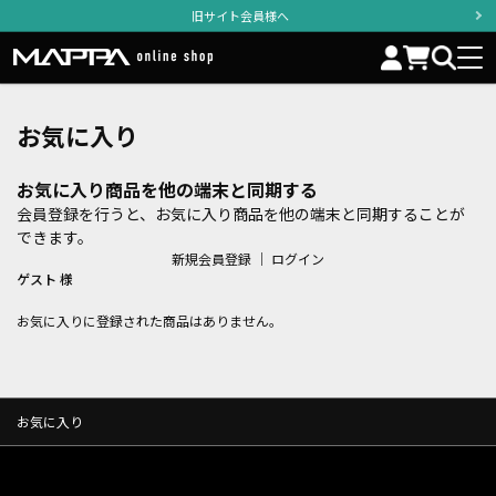
旧サイト会員様へ
お気に入り
お気に入り商品を他の端末と同期する
会員登録を行うと、お気に入り商品を他の端末と同期することが
できます。
新規会員登録
｜
ログイン
ゲスト 様
お気に入りに登録された商品はありません。
お気に入り