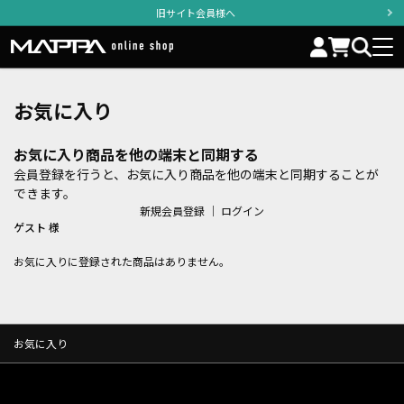
旧サイト会員様へ
お気に入り
お気に入り商品を他の端末と同期する
会員登録を行うと、お気に入り商品を他の端末と同期することが
できます。
新規会員登録
｜
ログイン
ゲスト 様
お気に入りに登録された商品はありません。
お気に入り