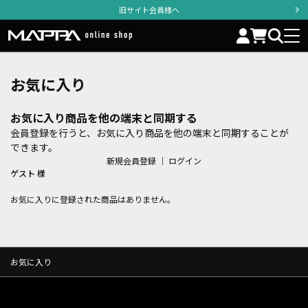
旧サイト会員様へ
お気に入り
お気に入り商品を他の端末と同期する
会員登録を行うと、お気に入り商品を他の端末と同期することが
できます。
新規会員登録
｜
ログイン
ゲスト 様
お気に入りに登録された商品はありません。
お気に入り