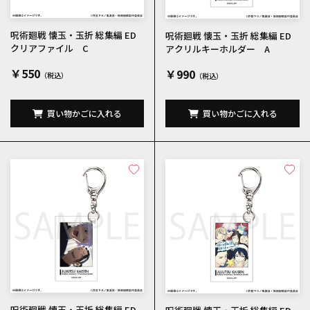
呪術廻戦 懐玉・玉折 総集編 ED
呪術廻戦 懐玉・玉折 総集編 ED
クリアファイル C
アクリルキーホルダー A
￥550
￥990
買い物かごに入れる
買い物かごに入れる
呪術廻戦 懐玉・玉折 総集編 ED