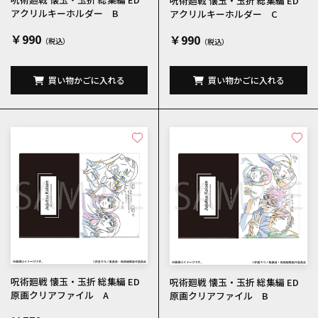
呪術廻戦 懐玉・玉折 総集編 ED
アクリルキーホルダー B
アクリルキーホルダー C
￥990
￥990
買い物かごに入れる
買い物かごに入れる
呪術廻戦 懐玉・玉折 総集編 ED
呪術廻戦 懐玉・玉折 総集編 ED
原画クリアファイル A
原画クリアファイル B