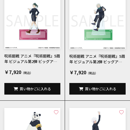
呪術廻戦 アニメ『呪術廻戦』5周
呪術廻戦 アニメ『呪術廻戦』5周
年 ビジュアル第2弾 ビッグアク
年 ビジュアル第2弾 ビッグアク
リルスタンド 禪院真希
リルスタンド 狗巻棘
￥7,920
￥7,920
買い物かごに入れる
買い物かごに入れる