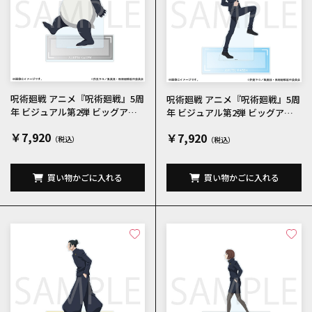
呪術廻戦 アニメ『呪術廻戦』5周
呪術廻戦 アニメ『呪術廻戦』5周
年 ビジュアル第2弾 ビッグアク
年 ビジュアル第2弾 ビッグアク
リルスタンド パンダ
リルスタンド 五条悟
￥7,920
￥7,920
買い物かごに入れる
買い物かごに入れる