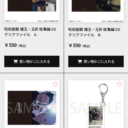
呪術廻戦 懐玉・玉折 総集編 ED
呪術廻戦 懐玉・玉折 総集編 ED
クリアファイル A
クリアファイル B
￥550
￥550
買い物かごに入れる
買い物かごに入れる