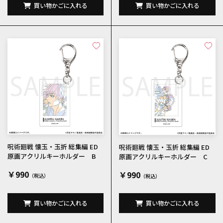
買い物かごに入れる
買い物かごに入れる
呪術廻戦 懐玉・玉折 総集編 ED
呪術廻戦 懐玉・玉折 総集編 ED
原画アクリルキーホルダー B
原画アクリルキーホルダー C
￥990
￥990
買い物かごに入れる
買い物かごに入れる