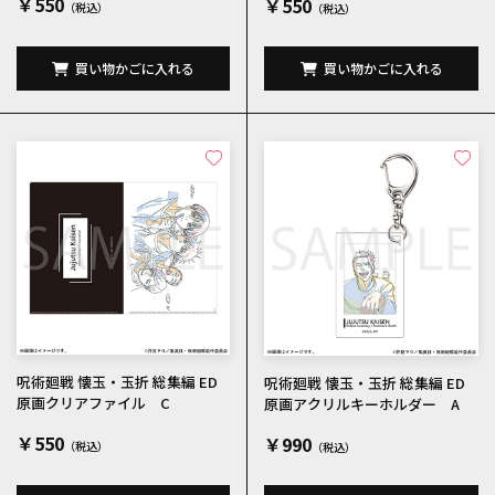
￥550
￥550
買い物かごに入れる
買い物かごに入れる
呪術廻戦 懐玉・玉折 総集編 ED
呪術廻戦 懐玉・玉折 総集編 ED
原画クリアファイル C
原画アクリルキーホルダー A
￥550
￥990