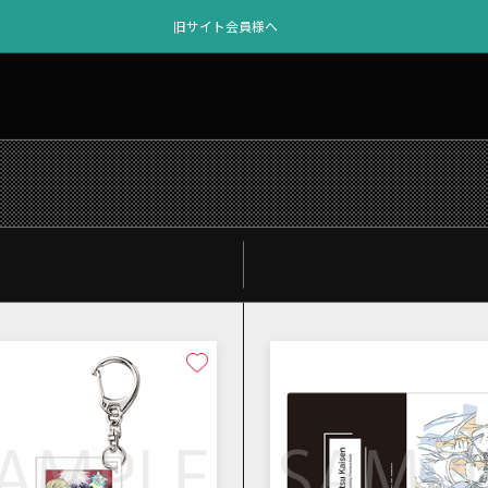
旧サイト会員様へ