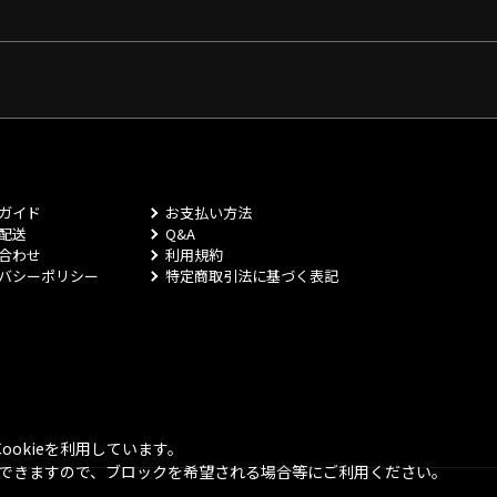
ガイド
お支払い方法
配送
Q&A
合わせ
利用規約
バシーポリシー
特定商取引法に基づく表記
okieを利用しています。
とができますので、ブロックを希望される場合等にご利用ください。