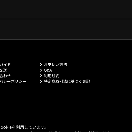
ガイド
お支払い方法
配送
Q&A
合わせ
利用規約
バシーポリシー
特定商取引法に基づく表記
okieを利用しています。