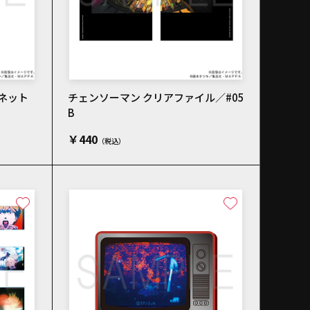
ネット
チェンソーマン クリアファイル／#05
B
￥440