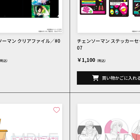
ソーマン クリアファイル／#0
チェンソーマン ステッカーセ
07
￥1,100
買い物かごに入れ