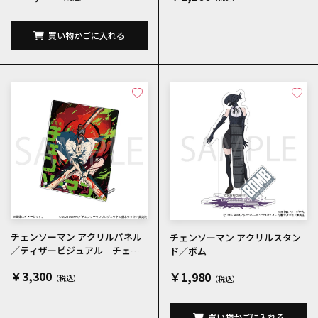
買い物かごに入れる
チェンソーマン アクリルパネル
チェンソーマン アクリルスタン
／ティザービジュアル チェン
ド／ボム
ソーマン
￥3,300
￥1,980
買い物かごに入れる