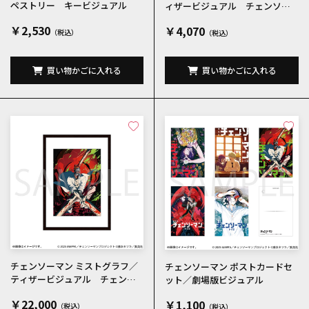
ペストリー キービジュアル
ィザービジュアル チェンソー
マン
￥2,530
￥4,070
買い物かごに入れる
買い物かごに入れる
チェンソーマン ミストグラフ／
チェンソーマン ポストカードセ
ティザービジュアル チェンソ
ット／劇場版ビジュアル
ーマン
￥22,000
￥1,100