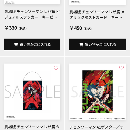
劇場版 チェンソーマン レゼ篇 ビ
劇場版 チェンソーマン レゼ篇 メ
ジュアルステッカー キービジ
タリックポストカード キービ
ュアル
ジュアル
￥330
￥450
買い物かごに入れる
買い物かごに入れる
劇場版 チェンソーマン レゼ篇 タ
チェンソーマン A1ポスター／テ