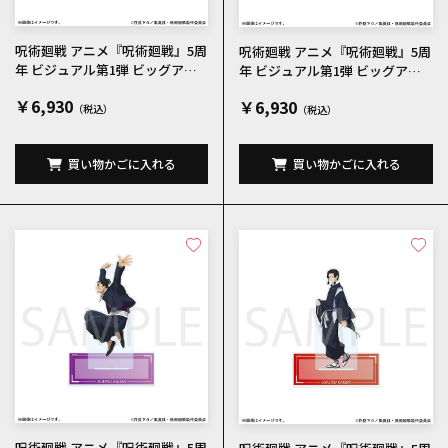
呪術廻戦 アニメ『呪術廻戦』5周
呪術廻戦 アニメ『呪術廻戦』5周
年 ビジュアル第1弾 ビッグアク
年 ビジュアル第1弾 ビッグアク
リルスタンド 狗巻棘
リルスタンド パンダ
￥6,930
￥6,930
買い物かごに入れる
買い物かごに入れる
呪術廻戦 アニメ『呪術廻戦』5周