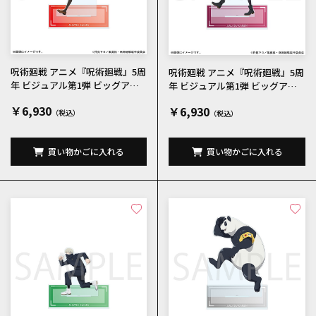
呪術廻戦 アニメ『呪術廻戦』5周
呪術廻戦 アニメ『呪術廻戦』5周
年 ビジュアル第1弾 ビッグアク
年 ビジュアル第1弾 ビッグアク
リルスタンド 釘崎野薔薇
リルスタンド 禪院真希
￥6,930
￥6,930
買い物かごに入れる
買い物かごに入れる