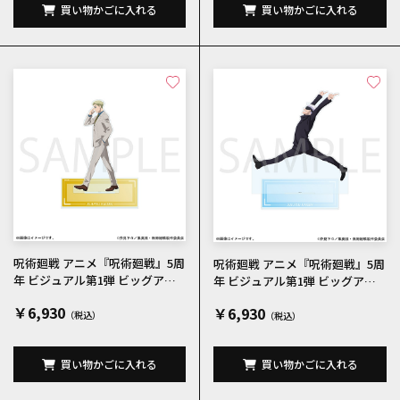
買い物かごに入れる
買い物かごに入れる
呪術廻戦 アニメ『呪術廻戦』5周
呪術廻戦 アニメ『呪術廻戦』5周
年 ビジュアル第1弾 ビッグアク
年 ビジュアル第1弾 ビッグアク
リルスタンド 七海建人
リルスタンド 五条悟
￥6,930
￥6,930
買い物かごに入れる
買い物かごに入れる