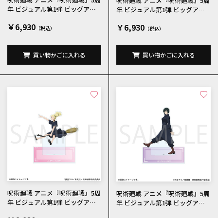
呪術廻戦 アニメ『呪術廻戦』5周
年 ビジュアル第1弾 ビッグアク
年 ビジュアル第1弾 ビッグアク
リルスタンド 東堂葵
リルスタンド 加茂憲紀
￥6,930
￥6,930
買い物かごに入れる
買い物かごに入れる
呪術廻戦 アニメ『呪術廻戦』5周
呪術廻戦 アニメ『呪術廻戦』5周
年 ビジュアル第1弾 ビッグアク
年 ビジュアル第1弾 ビッグアク
リルスタンド 西宮桃
リルスタンド 禪院真依