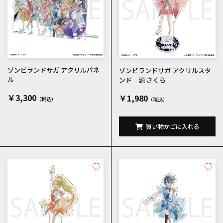
ゾンビランドサガ アクリルパネ
ゾンビランドサガ アクリルスタ
ル
ンド 源 さくら
￥3,300
￥1,980
買い物かごに入れる