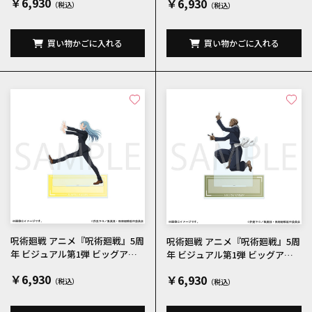
￥6,930
￥6,930
買い物かごに入れる
買い物かごに入れる
呪術廻戦 アニメ『呪術廻戦』5周
呪術廻戦 アニメ『呪術廻戦』5周
年 ビジュアル第1弾 ビッグアク
年 ビジュアル第1弾 ビッグアク
リルスタンド 三輪霞
リルスタンド 究極メカ丸
￥6,930
￥6,930