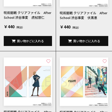
呪術廻戦 クリアファイル After
呪術廻戦 クリアファイル After
School 渋谷事変 虎杖悠仁
School 渋谷事変 伏黒恵
￥440
￥440
買い物かごに入れる
買い物かごに入れる
呪術廻戦 クリアファイル After