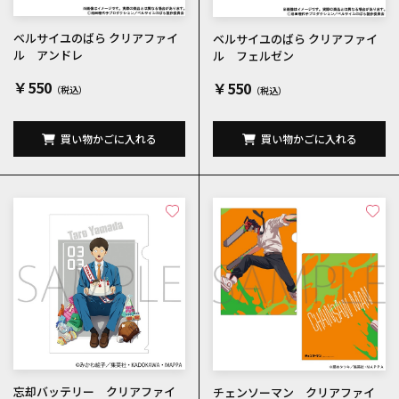
ベルサイユのばら クリアファイ
ベルサイユのばら クリアファイ
ル アンドレ
ル フェルゼン
￥550
￥550
買い物かごに入れる
買い物かごに入れる
忘却バッテリー クリアファイ
チェンソーマン クリアファイ