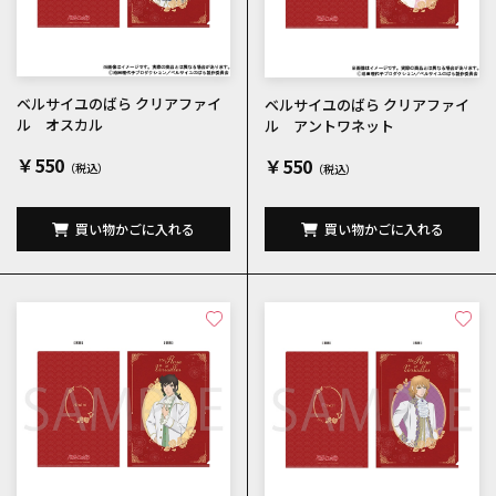
ベルサイユのばら クリアファイ
ベルサイユのばら クリアファイ
ル オスカル
ル アントワネット
￥550
￥550
買い物かごに入れる
買い物かごに入れる