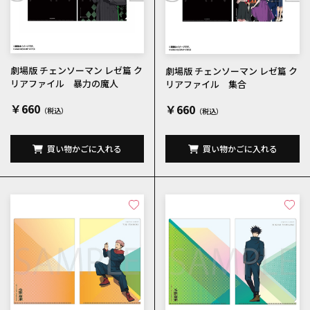
劇場版 チェンソーマン レゼ篇 ク
劇場版 チェンソーマン レゼ篇 ク
リアファイル 暴力の魔人
リアファイル 集合
￥660
￥660
買い物かごに入れる
買い物かごに入れる