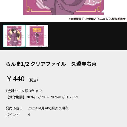
らんま1/2 クリアファイル 久遠寺右京
￥440
1会計お一人様 3点 まで
【受付期間】2026/02/20 ～ 2026/03/31 23:59
発売予定日
2026年4月中旬順より順次
ポイント
4