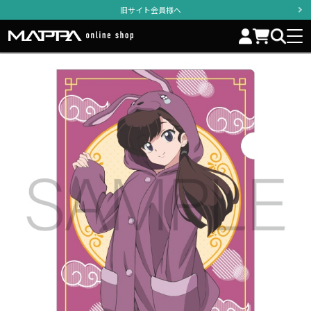
旧サイト会員様へ