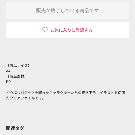
販売が終了している商品です
お気に入りに登録する
【商品サイズ】
A4
【商品素材】
PP
どうぶつパジャマを纏ったキャラクターたちの描き下ろしイラストを使用し
たクリアファイルです。
関連タグ