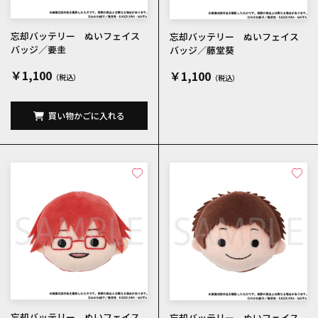
忘却バッテリー ぬいフェイス
忘却バッテリー ぬいフェイス
バッジ／要圭
バッジ／藤堂葵
￥1,100
￥1,100
買い物かごに入れる
忘却バッテリー ぬいフェイス
忘却バッテリー ぬいフェイス