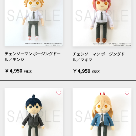
チェンソーマン ポージングドー
チェンソーマン ポージングドー
ル／デンジ
ル／マキマ
￥4,950
￥4,950