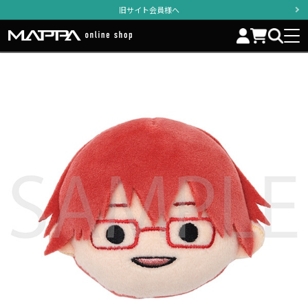
旧サイト会員様へ