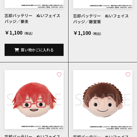
忘却バッテリー ぬいフェイス
忘却バッテリー ぬいフェイス
バッジ／要圭
バッジ／藤堂葵
￥1,100
￥1,100
買い物かごに入れる
忘却バッテリー ぬいフェイス
忘却バッテリー ぬいフェイス