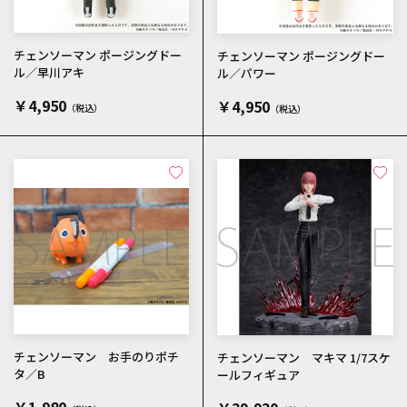
チェンソーマン ポージングドー
チェンソーマン ポージングドー
ル／早川アキ
ル／パワー
￥4,950
￥4,950
チェンソーマン お手のりポチ
チェンソーマン マキマ 1/7スケ
タ／B
ールフィギュア