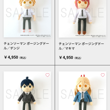
チェンソーマン ポージングドー
チェンソーマン ポージングドー
ル／デンジ
ル／マキマ
￥4,950
￥4,950