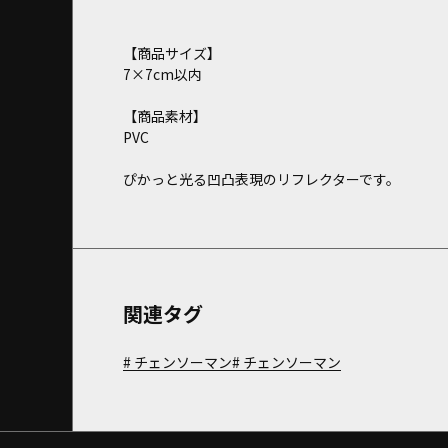
【商品サイズ】
7×7cm以内
【商品素材】
PVC
ぴかっと光る凹凸表現のリフレクターです。
関連タグ
チェンソーマン
チェンソーマン