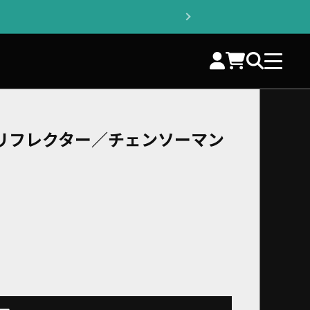
 リフレクター／チェンソーマン