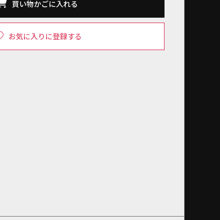
買い物かごに入れる
お気に入りに登録する