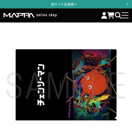
旧サイト会員様へ