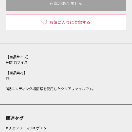
在庫がありません
お気に入りに登録する
【商品サイズ】
A4対応サイズ
【商品素材】
PP
3話エンディング場面写を使用したクリアファイルです。
関連タグ
チェンソーマン
ポチタ