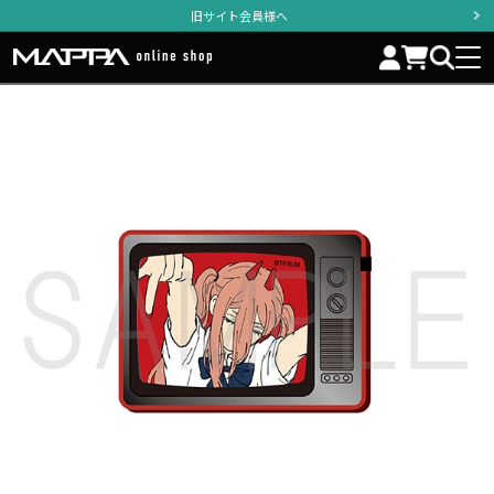
旧サイト会員様へ