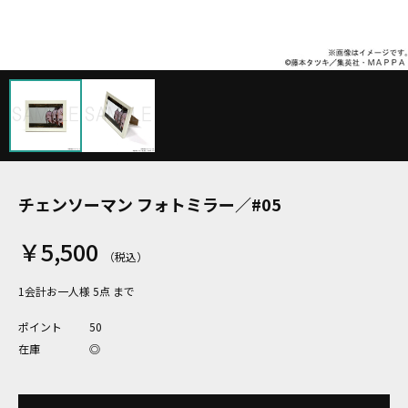
チェンソーマン フォトミラー／#05
￥5,500
1会計お一人様 5点 まで
ポイント
50
在庫
◎