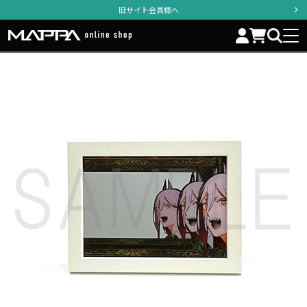
旧サイト会員様へ