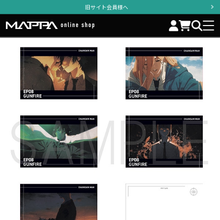
旧サイト会員様へ