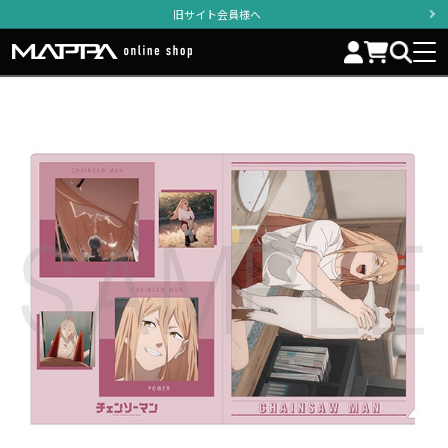
旧サイト会員様へ