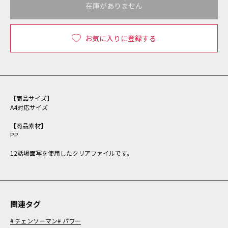
在庫がありません
お気に入りに登録する
【商品サイズ】
A4対応サイズ
【商品素材】
PP
12話場面写を使用したクリアファイルです。
関連タグ
チェンソーマン
パワー