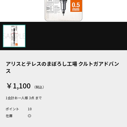
アリスとテレスのまぼろし工場 クルトガアドバン
ス
￥1,100
1会計お一人様 3点 まで
ポイント
10
在庫
◎