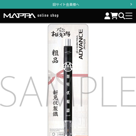
旧サイト会員様へ