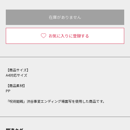
在庫がありません
お気に入りに登録する
【商品サイズ】
A4対応サイズ
【商品素材】
PP
「呪術廻戦」渋谷事変エンディング場面写を使用した商品です。