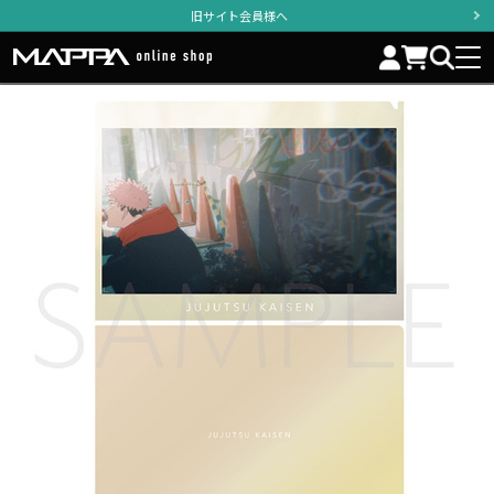
旧サイト会員様へ