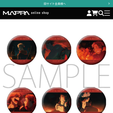
旧サイト会員様へ