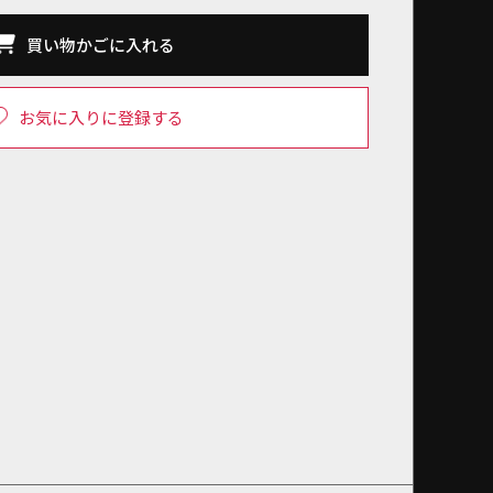
買い物かごに入れる
お気に入りに登録する