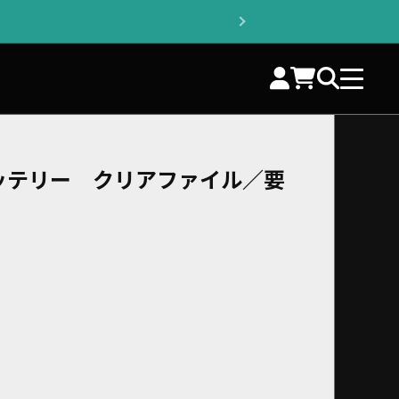
ッテリー クリアファイル／要